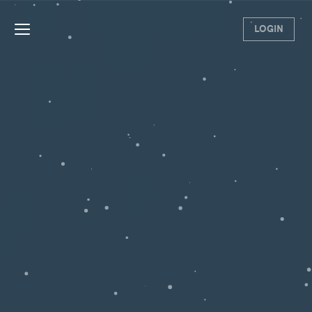
LOGIN